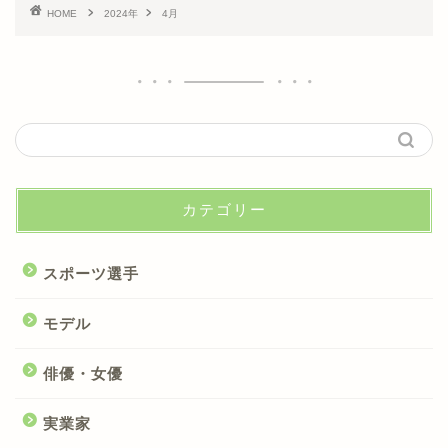
HOME
2024年
4月
カテゴリー
スポーツ選手
モデル
俳優・女優
実業家