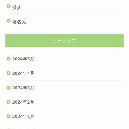
芸人
著名人
アーカイブ
2024年5月
2024年4月
2024年3月
2024年2月
2024年1月