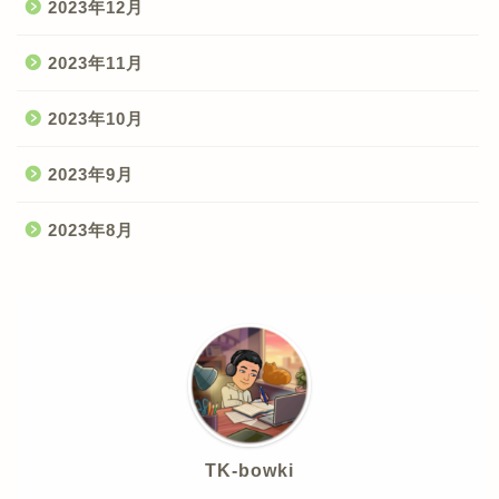
2023年12月
2023年11月
2023年10月
2023年9月
2023年8月
TK-bowki