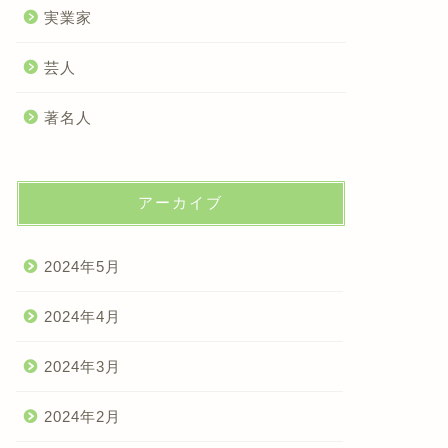
実業家
芸人
著名人
アーカイブ
2024年5月
2024年4月
2024年3月
2024年2月