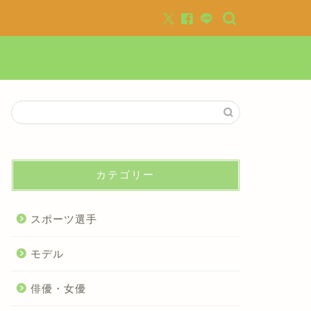
カテゴリー
スポーツ選手
モデル
俳優・女優