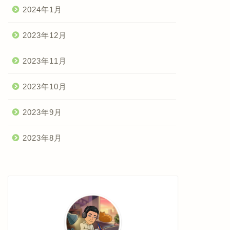
2024年1月
2023年12月
2023年11月
2023年10月
2023年9月
2023年8月