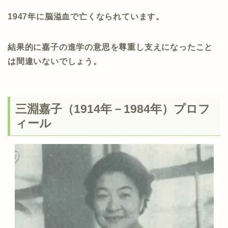
1947年に脳溢血で亡くなられています。
結果的に嘉子の進学の意思を尊重し支えになったこと
は間違いないでしょう。
三淵嘉子（1914年－1984年）プロフ
ィール