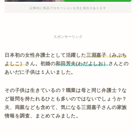
記事内に商品プロモーションを含む場合があります
スポンサーリンク
日本初の女性弁護士として活躍した
三淵嘉子（みぶち
よしこ）
さん。初婚の
和田芳夫(わだよしお）
さんとの
あいだに子供は１人いました。
その子供は生きているの？職業は母と同じ弁護士？な
ど疑問を持たれるひとも多いのではないでしょうか？
夫、両親なども含めて、気になる三淵嘉子さんの家族
情報を調査、まとめてみました。