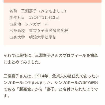
名前 三淵嘉子（みぶちよしこ）
生年月日 1914年11月13日
出身地 シンガポール
出身高校 東京女子高等師範学校
出身大学 明治大学法学部
それでは最後に、三淵嘉子さんのプロフィールを簡単
にまとめてみました。
三淵嘉子さんは、1914年、父貞夫の赴任先であったシ
ンガポールに生まれました。シンガポールの漢字表記
である「新嘉坡」から「嘉子」と名付けられたようで
す。