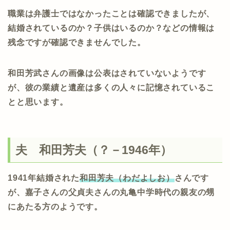
職業は弁護士ではなかったことは確認できましたが、
結婚されているのか？子供はいるのか？などの情報は
残念ですが確認できませんでした。
和田芳武さんの画像は公表はされていないようです
が、彼の業績と遺産は多くの人々に記憶されているこ
とと思います。
夫 和田芳夫（？－1946年）
1941年結婚された
和田芳夫（わだよしお）
さんです
が、嘉子さんの父貞夫さんの丸亀中学時代の親友の甥
にあたる方のようです。