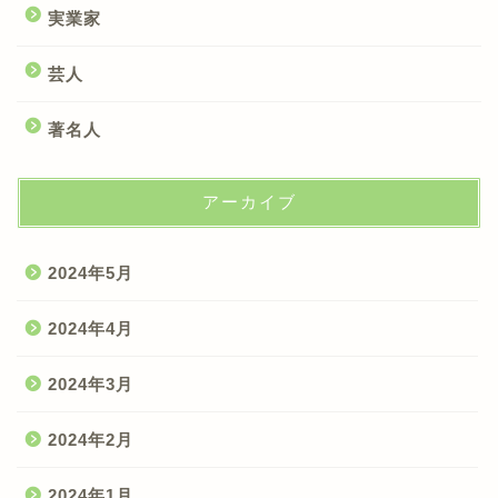
実業家
芸人
著名人
アーカイブ
2024年5月
2024年4月
2024年3月
2024年2月
2024年1月