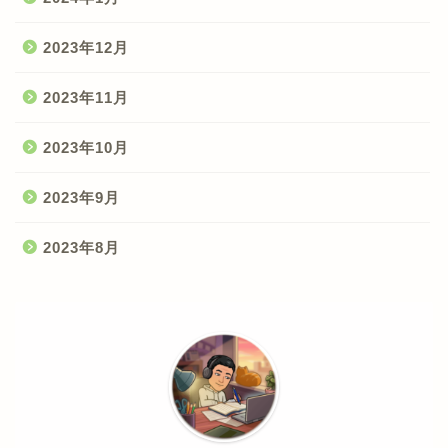
2023年12月
2023年11月
2023年10月
2023年9月
2023年8月