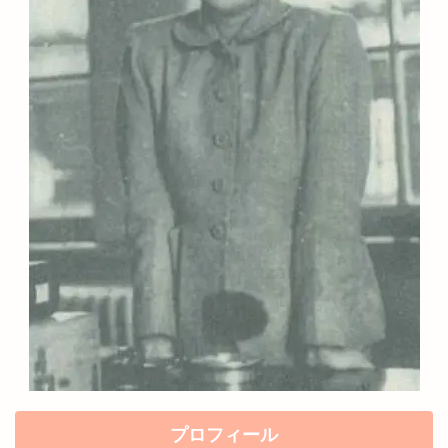
プロフィール