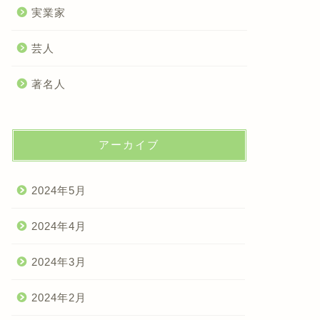
実業家
芸人
著名人
アーカイブ
2024年5月
2024年4月
2024年3月
2024年2月