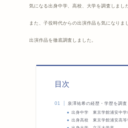
気になる出身中学、高校、大学を調査しまし
また、子役時代からの出演作品も気になりま
出演作品を徹底調査しました。
目次
泉澤祐希の経歴・学歴を調査
出身中学 東京学館浦安中学
出身高校 東京学館浦安高等
出身大学 立正大学卒