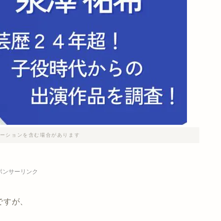
ーションを含む場合があります
ポンサーリンク
ですが、