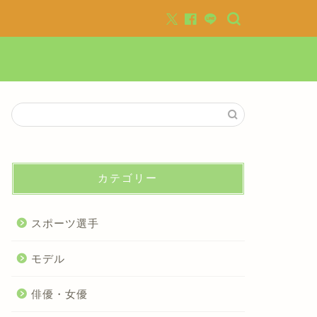
カテゴリー
スポーツ選手
モデル
俳優・女優