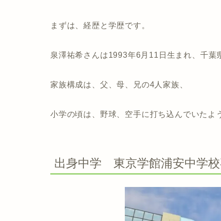
まずは、経歴と学歴です。
泉澤祐希さんは1993年6月11日生まれ、千
家族構成は、父、母、兄の4人家族、
小学の頃は、野球、空手に打ち込んでいたよ
出身中学 東京学館浦安中学校