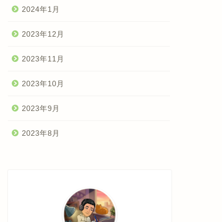
2024年1月
2023年12月
2023年11月
2023年10月
2023年9月
2023年8月