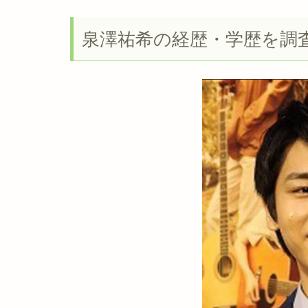
泉澤祐希の経歴・学歴を調