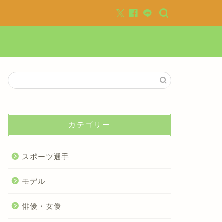
カテゴリー
スポーツ選手
モデル
俳優・女優