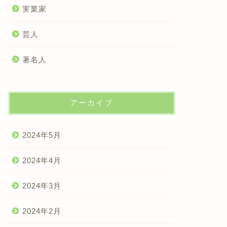
実業家
芸人
著名人
アーカイブ
2024年5月
2024年4月
2024年3月
2024年2月