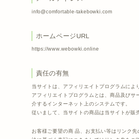
info@comfortable-takebowki.com
ホームページURL
https://www.webowki.online
責任の有無
当サイトは、アフィリエイトプログラムによ
アフィリエイトプログラムとは、商品及びサ
介するインターネット上のシステムです。
従いまして、当サイトの商品は当サイトが販
お客様ご要望の商 品、お支払い等はリンク