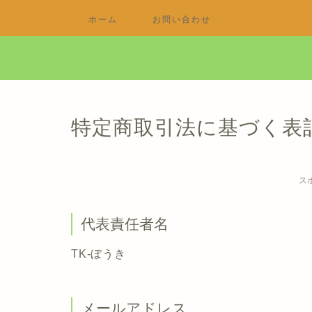
ホーム
お問い合わせ
特定商取引法に基づく表
ス
代表責任者名
TK-ぼうき
メールアドレス