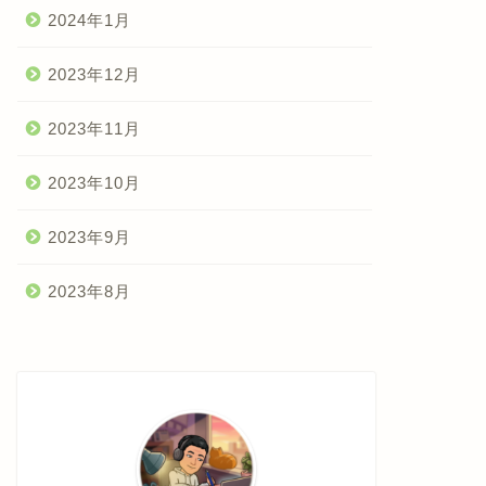
2024年1月
2023年12月
2023年11月
2023年10月
2023年9月
2023年8月