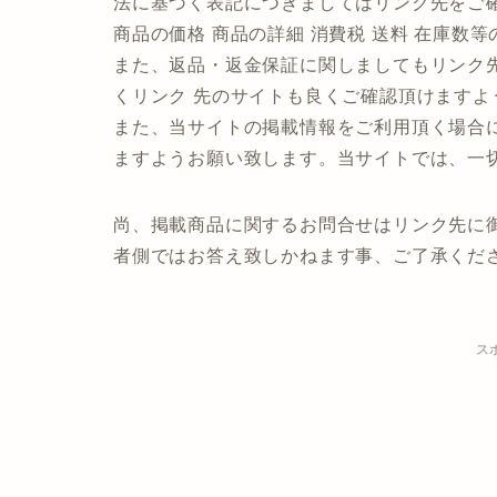
法に基づく表記につきましてはリンク先をご
商品の価格 商品の詳細 消費税 送料 在庫数
また、返品・返金保証に関しましてもリンク
くリンク 先のサイトも良くご確認頂けますよ
また、当サイトの掲載情報をご利用頂く場合
ますようお願い致します。当サイトでは、一
尚、掲載商品に関するお問合せはリンク先に
者側ではお答え致しかねます事、ご了承くだ
ス