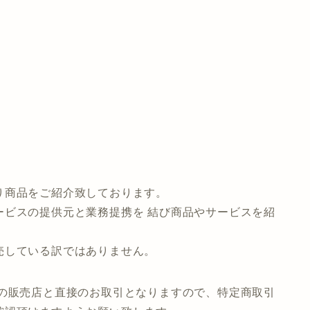
り商品をご紹介致しております。
ービスの提供元と業務提携を 結び商品やサービスを紹
売している訳ではありません。
先の販売店と直接のお取引となりますので、特定商取引